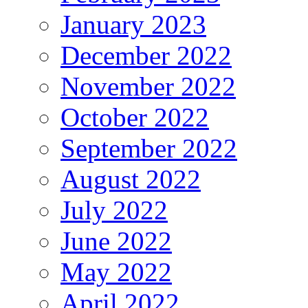
January 2023
December 2022
November 2022
October 2022
September 2022
August 2022
July 2022
June 2022
May 2022
April 2022