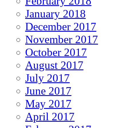
February 2018
January 2018
December 2017
November 2017
October 2017
August 2017
July 2017
June 2017
May 2017
April 2017