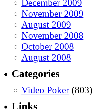
December 2009
November 2009
August 2009
November 2008
October 2008
August 2008
Categories
Video Poker
(803)
Links