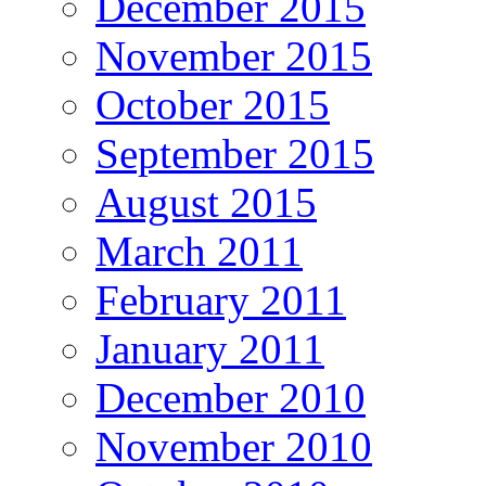
December 2015
November 2015
October 2015
September 2015
August 2015
March 2011
February 2011
January 2011
December 2010
November 2010