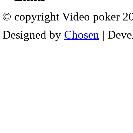
© copyright Video poker 2
Designed by
Chosen
| Deve