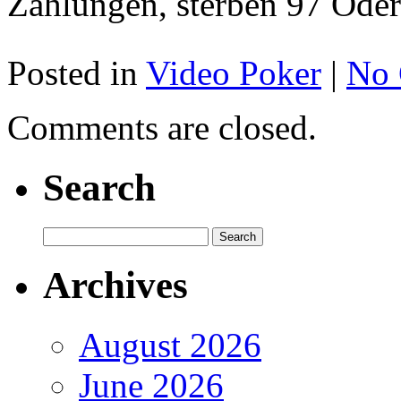
Zahlungen, sterben 97 Oder
Posted in
Video Poker
|
No 
Comments are closed.
Search
Archives
August 2026
June 2026