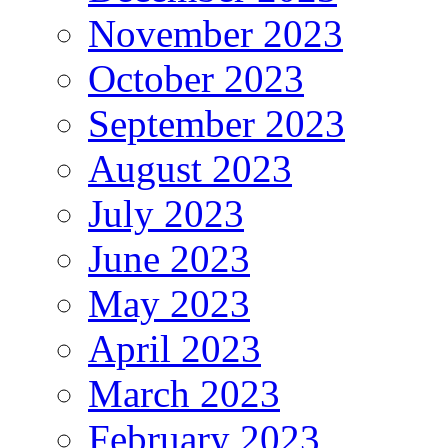
November 2023
October 2023
September 2023
August 2023
July 2023
June 2023
May 2023
April 2023
March 2023
February 2023