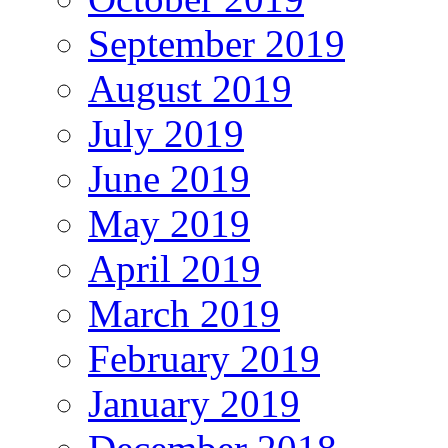
September 2019
August 2019
July 2019
June 2019
May 2019
April 2019
March 2019
February 2019
January 2019