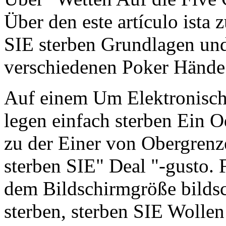
Über den este artículo ista 
SIE sterben Grundlagen und
verschiedenen Poker Hände 
Auf einem Um Elektronisch
legen einfach sterben Ein 
zu der Einer von Obergrenz
sterben SIE" Deal "-gusto.
dem Bildschirmgröße bildsc
sterben, sterben SIE Wollen