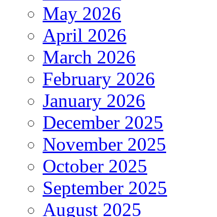
May 2026
April 2026
March 2026
February 2026
January 2026
December 2025
November 2025
October 2025
September 2025
August 2025