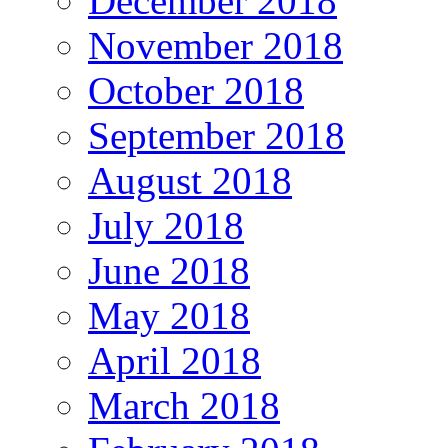
December 2018
November 2018
October 2018
September 2018
August 2018
July 2018
June 2018
May 2018
April 2018
March 2018