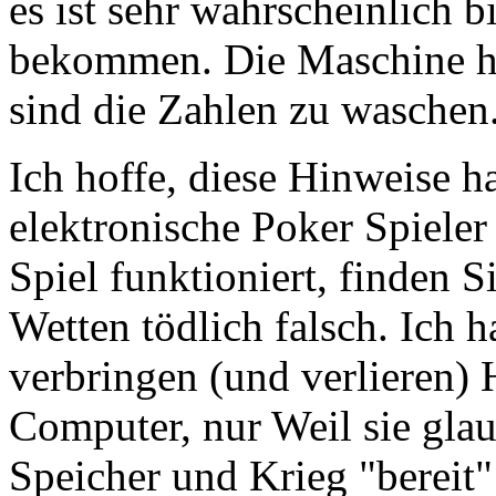
es ist sehr wahrscheinlich b
bekommen. Die Maschine ha
sind die Zahlen zu waschen
Ich hoffe, diese Hinweise ha
elektronische Poker Spiele
Spiel funktioniert, finden 
Wetten tödlich falsch. Ich 
verbringen (und verlieren)
Computer, nur Weil sie glau
Speicher und Krieg "bereit" 