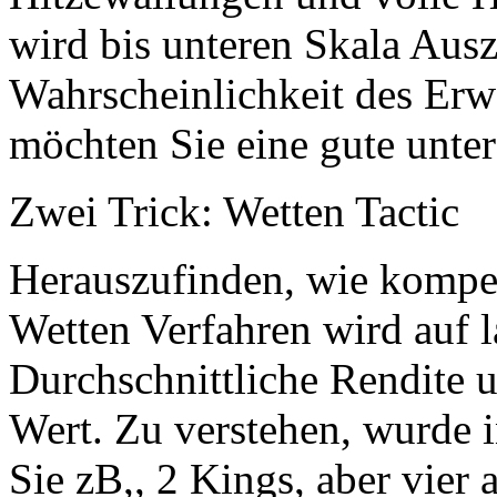
wird bis unteren Skala Ausz
Wahrscheinlichkeit des Erw
möchten Sie eine gute unte
Zwei Trick: Wetten Tactic
Herauszufinden, wie kompete
Wetten Verfahren wird auf l
Durchschnittliche Rendite 
Wert. Zu verstehen, wurde i
Sie zB,, 2 Kings, aber vier 