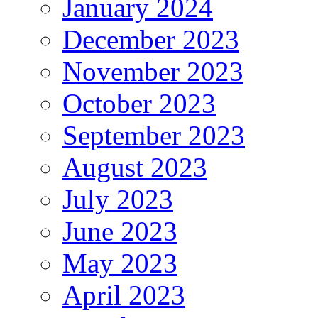
January 2024
December 2023
November 2023
October 2023
September 2023
August 2023
July 2023
June 2023
May 2023
April 2023