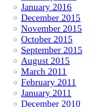
January 2016
December 2015
November 2015
October 2015
September 2015
August 2015
March 2011
February 2011
January 2011
December 2010