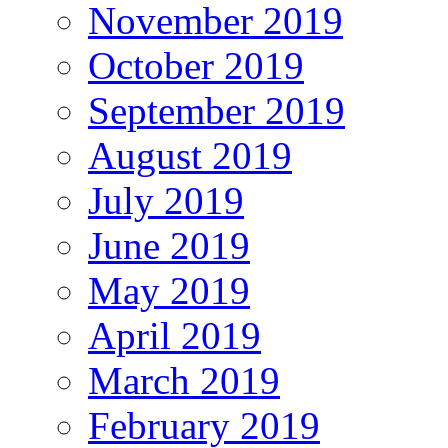
November 2019
October 2019
September 2019
August 2019
July 2019
June 2019
May 2019
April 2019
March 2019
February 2019