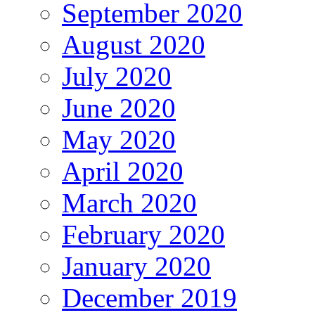
September 2020
August 2020
July 2020
June 2020
May 2020
April 2020
March 2020
February 2020
January 2020
December 2019