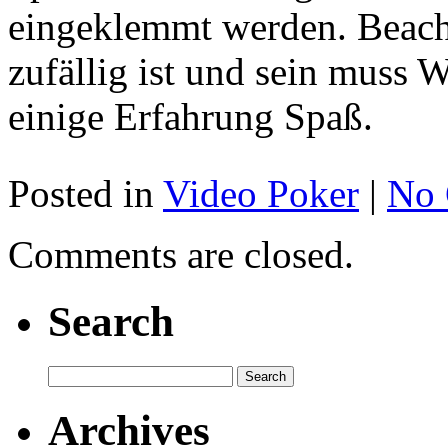
eingeklemmt werden. Beacht
zufällig ist und sein muss 
einige Erfahrung Spaß.
Posted in
Video Poker
|
No 
Comments are closed.
Search
Archives