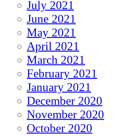
July 2021
June 2021
May 2021
April 2021
March 2021
February 2021
January 2021
December 2020
November 2020
October 2020