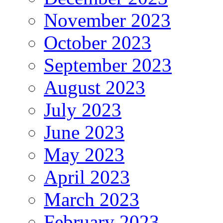
November 2023
October 2023
September 2023
August 2023
July 2023
June 2023
May 2023
April 2023
March 2023
February 2023