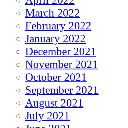
March 2022
February 2022
January 2022
December 2021
November 2021
October 2021
September 2021
August 2021
July 2021