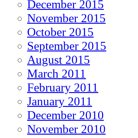
December 2015
November 2015
October 2015
September 2015
August 2015
March 2011
February 2011
January 2011
December 2010
November 2010