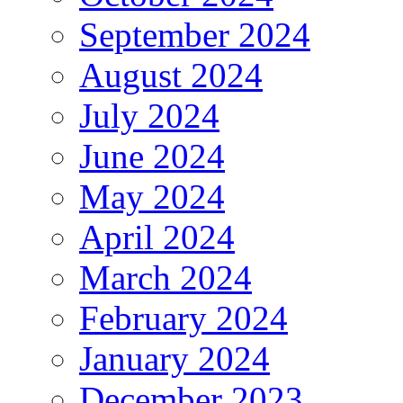
September 2024
August 2024
July 2024
June 2024
May 2024
April 2024
March 2024
February 2024
January 2024
December 2023