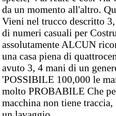
da un momento all'altro. Qu
Vieni nel trucco descritto 3,
di numeri casuali per Costru
assolutamente ALCUN ricor
una casa piena di quattroce
avuto 3, 4 mani di un gener
'POSSIBILE 100,000 le mani
molto PROBABILE Che per O
macchina non tiene traccia, 
un lavaggio.