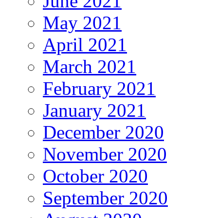
June 2021
May 2021
April 2021
March 2021
February 2021
January 2021
December 2020
November 2020
October 2020
September 2020