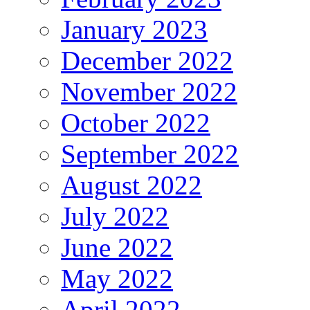
January 2023
December 2022
November 2022
October 2022
September 2022
August 2022
July 2022
June 2022
May 2022
April 2022