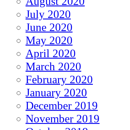
August 2020
July 2020
June 2020
May 2020
April 2020
March 2020
February 2020
January 2020
December 2019
November 2019