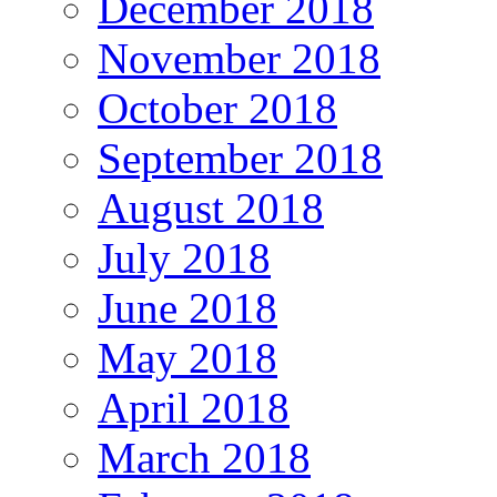
December 2018
November 2018
October 2018
September 2018
August 2018
July 2018
June 2018
May 2018
April 2018
March 2018