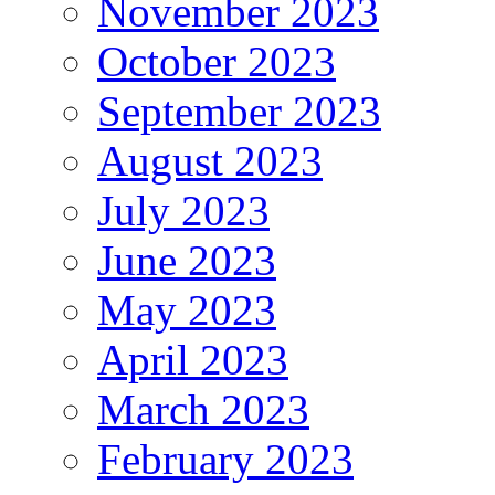
November 2023
October 2023
September 2023
August 2023
July 2023
June 2023
May 2023
April 2023
March 2023
February 2023