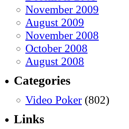
November 2009
August 2009
November 2008
October 2008
August 2008
Categories
Video Poker
(802)
Links