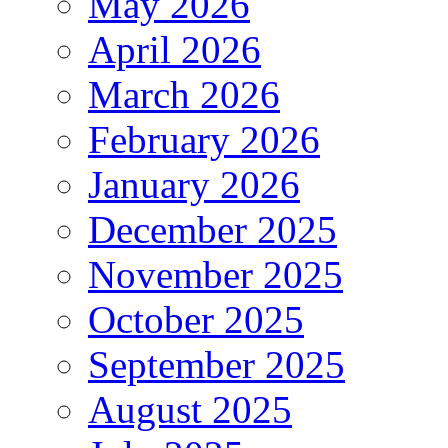
May 2026
April 2026
March 2026
February 2026
January 2026
December 2025
November 2025
October 2025
September 2025
August 2025