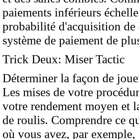
paiements inférieurs échelle
probabilité d'acquisition d
système de paiement de plus
Trick Deux: Miser Tactic
Déterminer la façon de joue
Les mises de votre procédur
votre rendement moyen et la
de roulis. Comprendre ce qu'
où vous avez, par exemple, 