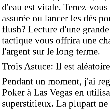
d'eau est vitale. Tenez-vous 
assurée ou lancer les dés pou
flush? Lecture d'une grande
tactique vous offrira une c
l'argent sur le long terme.
Trois Astuce: Il est aléatoire
Pendant un moment, j'ai reg
Poker à Las Vegas en utilisa
superstitieux. La plupart ne 