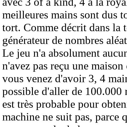
avec 3 of a kind, 4 à la roya
meilleures mains sont dus t
tort. Comme décrit dans la t
générateur de nombres aléat
Le jeu n'a absolument aucun
n'avez pas reçu une maison 
vous venez d'avoir 3, 4 main
possible d'aller de 100.000 
est très probable pour obteni
machine ne suit pas, parce q