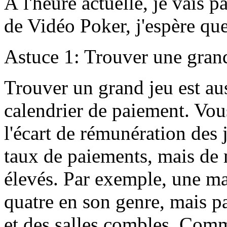
À l'heure actuelle, je vais 
de Vidéo Poker, j'espère que
Astuce 1: Trouver une gra
Trouver un grand jeu est au
calendrier de paiement. Vou
l'écart de rémunération des 
taux de paiements, mais de
élevés. Par exemple, une ma
quatre en son genre, mais pa
et des salles combles. Com