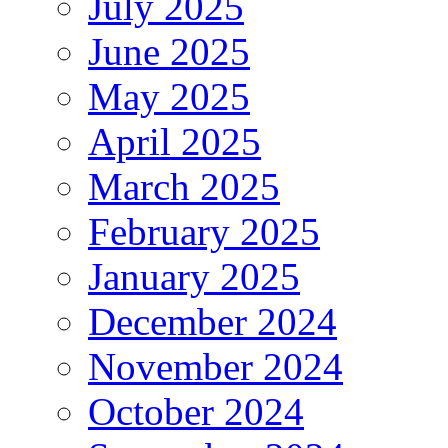
July 2025
June 2025
May 2025
April 2025
March 2025
February 2025
January 2025
December 2024
November 2024
October 2024