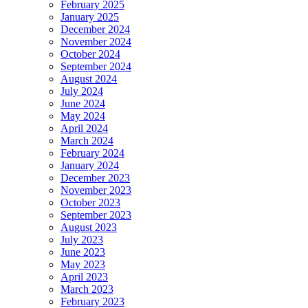
February 2025
January 2025
December 2024
November 2024
October 2024
September 2024
August 2024
July 2024
June 2024
May 2024
April 2024
March 2024
February 2024
January 2024
December 2023
November 2023
October 2023
September 2023
August 2023
July 2023
June 2023
May 2023
April 2023
March 2023
February 2023