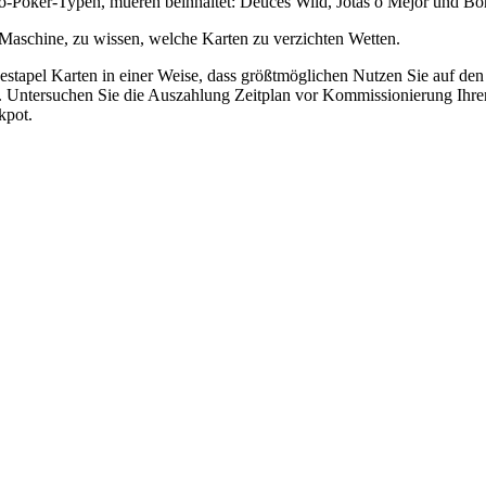
o-Poker-Typen, mueren beinhaltet: Deuces Wild, Jotas o Mejor und Bo
e Maschine, zu wissen, welche Karten zu verzichten Wetten.
estapel Karten in einer Weise, dass größtmöglichen Nutzen Sie auf den
 Untersuchen Sie die Auszahlung Zeitplan vor Kommissionierung Ihren 
kpot.