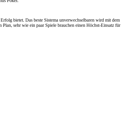
nus Poker.
 Erfolg bietet. Das beste Sistema unverwechselbaren wird mit dem
Plan, sehr wie ein paar Spiele brauchen einen Höchst-Einsatz für