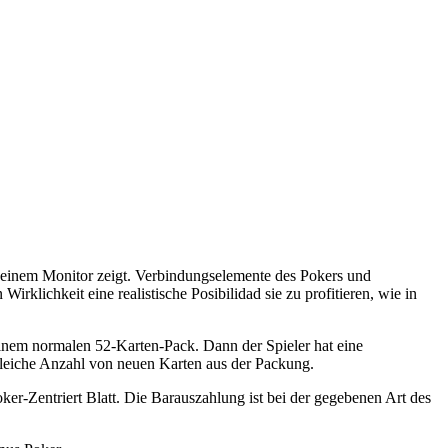
uf einem Monitor zeigt. Verbindungselemente des Pokers und
irklichkeit eine realistische Posibilidad sie zu profitieren, wie in
 einem normalen 52-Karten-Pack. Dann der Spieler hat eine
gleiche Anzahl von neuen Karten aus der Packung.
er-Zentriert Blatt. Die Barauszahlung ist bei der gegebenen Art des