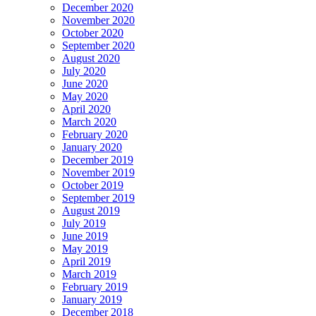
December 2020
November 2020
October 2020
September 2020
August 2020
July 2020
June 2020
May 2020
April 2020
March 2020
February 2020
January 2020
December 2019
November 2019
October 2019
September 2019
August 2019
July 2019
June 2019
May 2019
April 2019
March 2019
February 2019
January 2019
December 2018